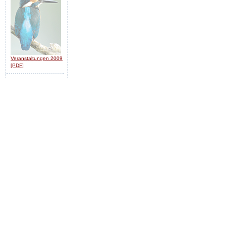
Veranstaltungen 2009
[PDF]