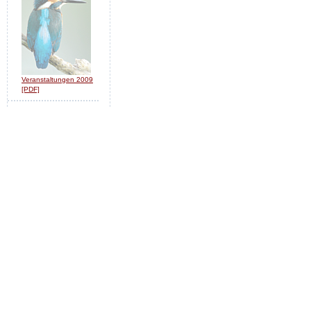
Veranstaltungen 2009
[PDF]